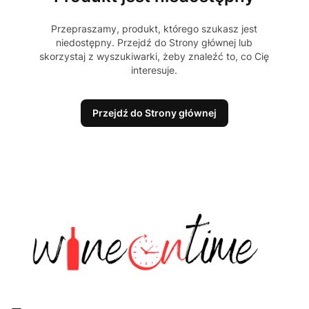
Przepraszamy, produkt, którego szukasz jest
niedostępny. Przejdź do Strony głównej lub
skorzystaj z wyszukiwarki, żeby znaleźć to, co Cię
interesuje.
Przejdź do Strony głównej